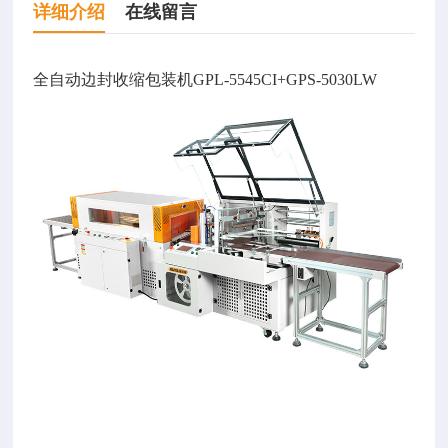
详细介绍
在线留言
全自动边封收缩包装机GPL-5545CI+GPS-5030LW