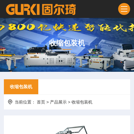
收缩包装机
收缩包装机
当前位置：
首页
>
产品展示
>
收缩包装机