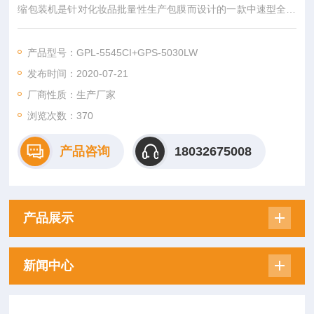
缩包装机是针对化妆品批量性生产包膜而设计的一款中速型全自
动封切包装机，整机配有PLC程
产品型号：GPL-5545CI+GPS-5030LW
发布时间：2020-07-21
厂商性质：生产厂家
浏览次数：
370
产品咨询
18032675008
产品展示
新闻中心