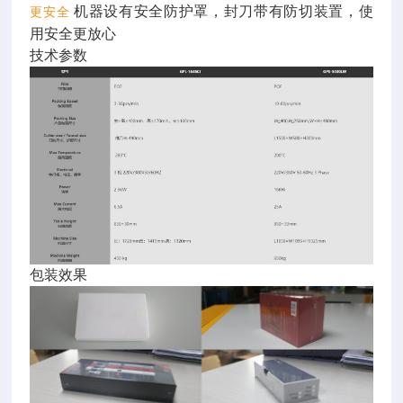
机器设有安全防护罩，封刀带有防切装置，使
更安全
用安全更放心
技术参数
包装效果