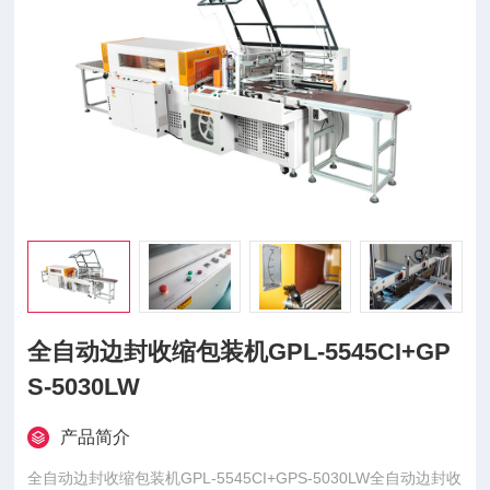
全自动边封收缩包装机GPL-5545CI+GP
S-5030LW
产品简介
全自动边封收缩包装机GPL-5545CI+GPS-5030LW全自动边封收