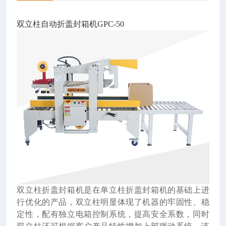
双立柱自动折盖封箱机GPC-50
双立柱折盖封箱机是在单立柱折盖封箱机的基础上进
行优化的产品，双立柱明显体现了机器的牢固性、稳
定性，配有独立电箱控制系统，提高安全系数，同时