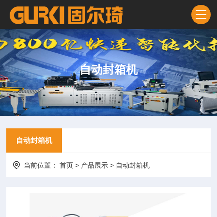
自动封箱机
自动封箱机
当前位置：
首页
>
产品展示
>
自动封箱机