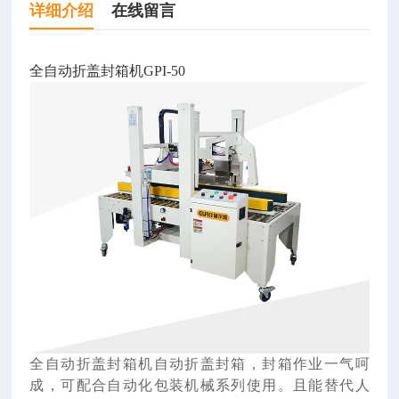
详细介绍
在线留言
全自动折盖封箱机GPI-50
全自动折盖封箱机自动折盖封箱，封箱作业一气呵
成，可配合自动化包装机械系列使用。且能替代人