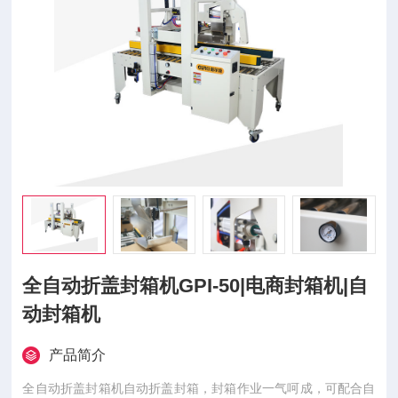
全自动折盖封箱机GPI-50|电商封箱机|自
动封箱机
产品简介
全自动折盖封箱机自动折盖封箱，封箱作业一气呵成，可配合自