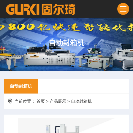
自动封箱机
自动封箱机
当前位置：
首页
>
产品展示
>
自动封箱机