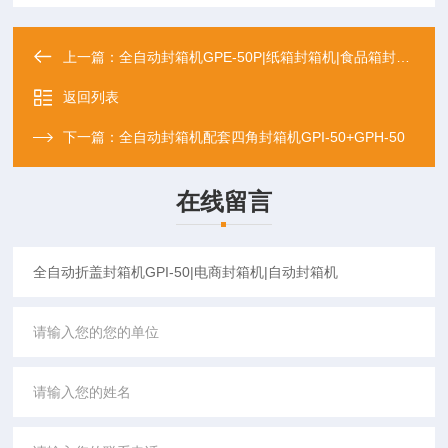
上一篇：
全自动封箱机GPE-50P|纸箱封箱机|食品箱封箱机
返回列表
下一篇：
全自动封箱机配套四角封箱机GPI-50+GPH-50
在线留言