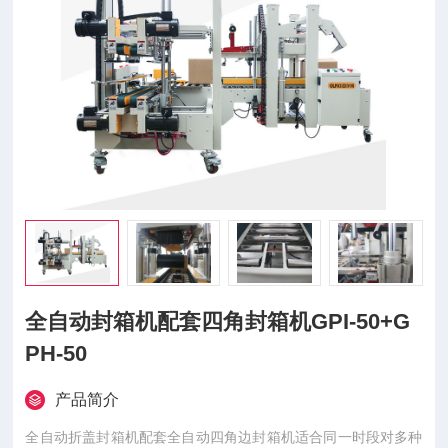
全自动封箱机配套四角封箱机GPI-50+G
PH-50
产品简介
全自动折盖封箱机配套全自动四角边封箱机适合同一时段对多种