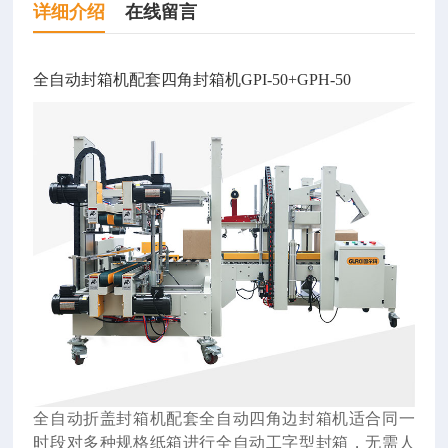
详细介绍
在线留言
全自动封箱机配套四角封箱机GPI-50+GPH-50
全自动折盖封箱机配套全自动四角边封箱机适合同一
时段对多种规格纸箱进行全自动工字型封箱，无需人