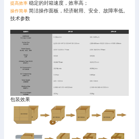
稳定的封箱速度，效率高；
提高效率
简洁操作面板，经济耐用、安全、故障率低。
操作简单
技术参数
包装效果