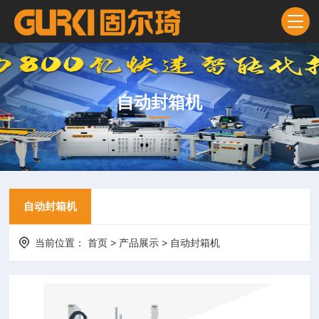
自动封箱机
自动封箱机
当前位置：
首页
>
产品展示
>
自动封箱机